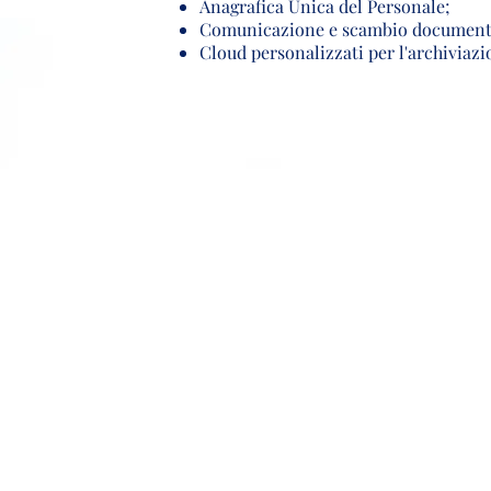
Anagrafica Unica del Personale;
Comunicazione e scambio documenti tr
Cloud personalizzati per l'archiviaz