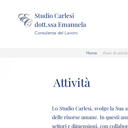
Studio Carlesi
dott.ssa Emanuela
Consulenza del Lavoro
Home
Aree di attivit
Attività
Lo Studio Carlesi, svolge la Sua 
delle risorse umane. In questi ann
settori e dimensioni, con collabor