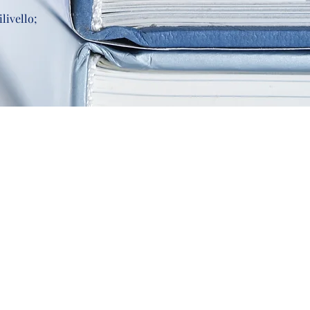
livello;